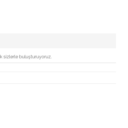
k sizlerle buluşturuyoruz.