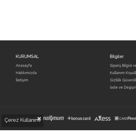
KURUMSAL
Bilgiler
Anasayfa
Sipariş Bilgisi 
Hakkımızda
Kullanım Koşull
İletişim
Gizlilik Güvenli
İade ve Değişi
Çerez Kullanımı