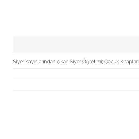
Siyer Yayınlarından çıkan Siyer Öğretimi; Çocuk Kitapları