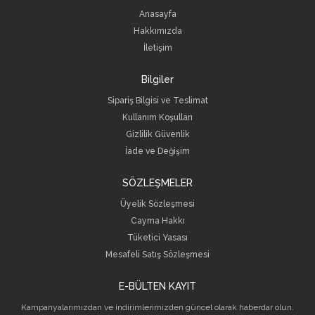
Anasayfa
Hakkımızda
İletişim
Bilgiler
Sipariş Bilgisi ve Teslimat
Kullanım Koşulları
Gizlilik Güvenlik
İade ve Değişim
SÖZLEŞMELER
Üyelik Sözleşmesi
Cayma Hakkı
Tüketici Yasası
Mesafeli Satış Sözleşmesi
E-BÜLTEN KAYIT
Kampanyalarımızdan ve indirimlerimizden güncel olarak haberdar olun.