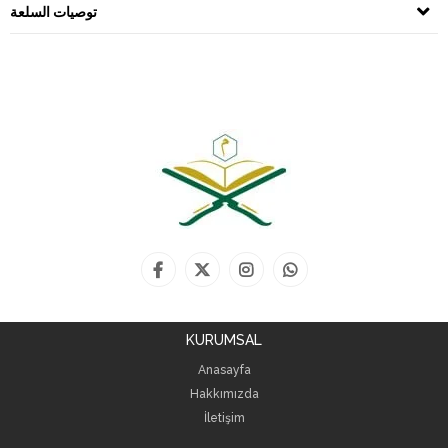
توصيات السلعة
KURUMSAL
Anasayfa
Hakkımızda
İletişim