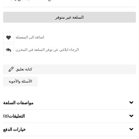
السلعة غير متوفر
اضافة الى المفضلة
الرجاء ابلاغي عن توفر السلعة في المخزن
كتابة تعليق
الأسئلة والأجوبة
مواصفات السلعة
التعليقات
(0)
خيارات الدفع