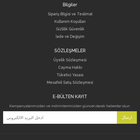
Bilgiler
Sipariş Bilgisi ve Teslimat
Kullanım Koşulları
Gizlilik Güvenlik
İade ve Değişim
SÖZLEŞMELER
Üyelik Sözleşmesi
Cayma Hakkı
Tüketici Yasası
Mesafeli Satış Sözleşmesi
E-BÜLTEN KAYIT
Kampanyalarımızdan ve indirimlerimizden güncel olarak haberdar olun.
ارسال