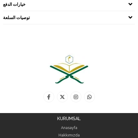
خيارات الدفع
توصيات السلعة
KURUMSAL
Anasayfa
Hakkımızda