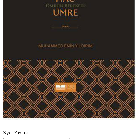
Siyer Yayınları