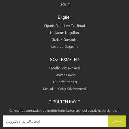
İletişim
Bilgiler
Sipariş Bilgisi ve Teslimat
Kullanım Koşulları
Gizlilik Güvenlik
İade ve Değişim
SÖZLEŞMELER
Üyelik Sözleşmesi
Cayma Hakkı
Tüketici Yasası
Mesafeli Satış Sözleşmesi
E-BÜLTEN KAYIT
Kampanyalarımızdan ve indirimlerimizden güncel olarak haberdar olun.
ارسال