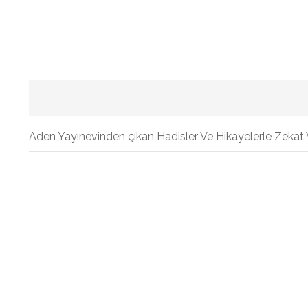
Aden Yayınevinden çıkan Hadisler Ve Hikayelerle Zekat V