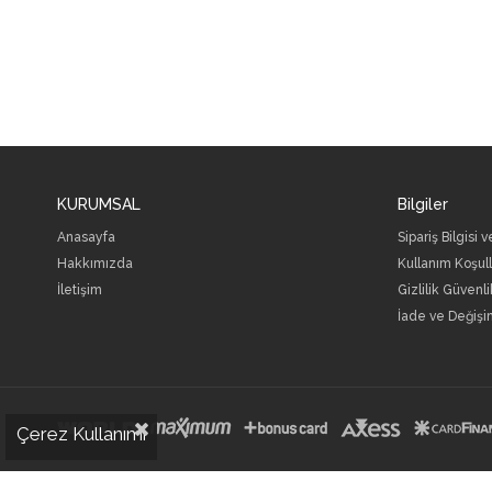
KURUMSAL
Bilgiler
Anasayfa
Sipariş Bilgisi 
Hakkımızda
Kullanım Koşull
İletişim
Gizlilik Güvenli
İade ve Değişi
Çerez Kullanımı