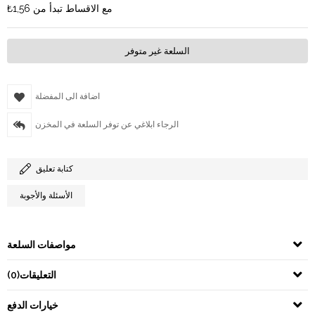
مع الاقساط تبدأ من
₺1,56
السلعة غير متوفر
اضافة الى المفضلة
الرجاء ابلاغي عن توفر السلعة في المخزن
كتابة تعليق
الأسئلة والأجوبة
مواصفات السلعة
التعليقات
(0)
خيارات الدفع