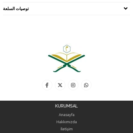
توصيات السلعة
KURUMSAL
Anasayfa
Hakkımızda
İletişim