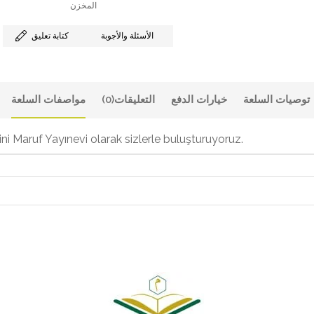
المخزن
الأسئلة والأجوبة
كتابة تعليق
توصيات السلعة
خيارات الدفع
التعليقات
(0)
مواصفات السلعة
i Maruf Yayınevi olarak sizlerle buluşturuyoruz.