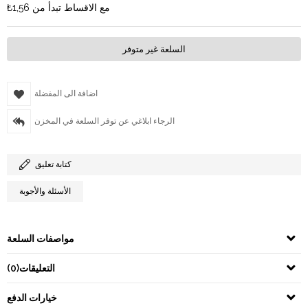
مع الاقساط تبدأ من
₺1,56
السلعة غير متوفر
اضافة الى المفضلة
الرجاء ابلاغي عن توفر السلعة في المخزن
كتابة تعليق
الأسئلة والأجوبة
مواصفات السلعة
التعليقات
(0)
خيارات الدفع