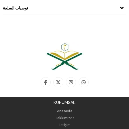
توصيات السلعة
KURUMSAL
Anasayfa
Hakkımızda
İletişim