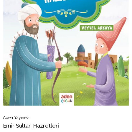
Aden Yayınevi
Emir Sultan Hazretleri