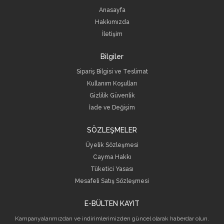
Anasayfa
Hakkımızda
İletişim
Bilgiler
Sipariş Bilgisi ve Teslimat
Kullanım Koşulları
Gizlilik Güvenlik
İade ve Değişim
SÖZLEŞMELER
Üyelik Sözleşmesi
Cayma Hakkı
Tüketici Yasası
Mesafeli Satış Sözleşmesi
E-BÜLTEN KAYIT
Kampanyalarımızdan ve indirimlerimizden güncel olarak haberdar olun.