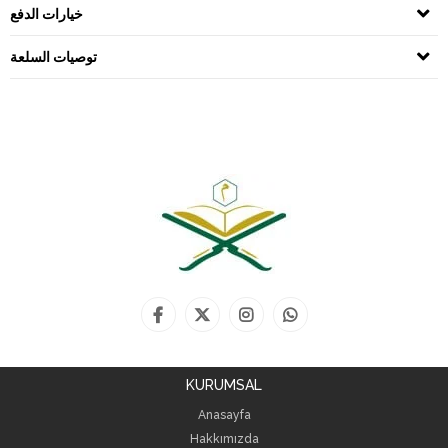
خيارات الدفع
توصيات السلعة
KURUMSAL
Anasayfa
Hakkımızda