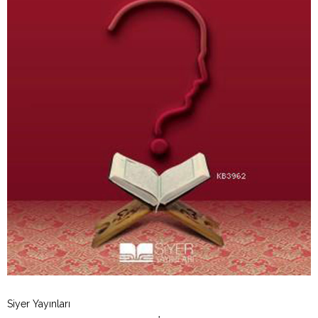
Siyer Yayınları