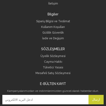
İletişim
Bilgiler
Sipariş Bilgisi ve Teslimat
Kullanım Koşulları
Gizlilik Güvenlik
İade ve Değişim
SÖZLEŞMELER
Üyelik Sözleşmesi
Cayma Hakkı
Tüketici Yasası
Mesafeli Satış Sözleşmesi
E-BÜLTEN KAYIT
Kampanyalarımızdan ve indirimlerimizden güncel olarak haberdar olun.
ارسال