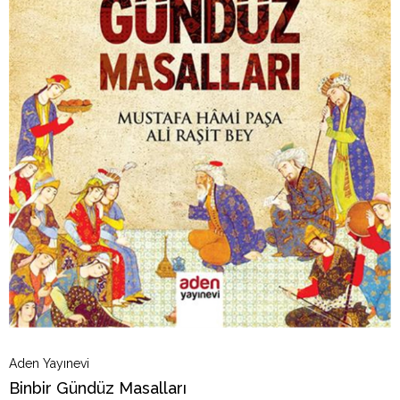
Aden Yayınevi
Binbir Gündüz Masalları