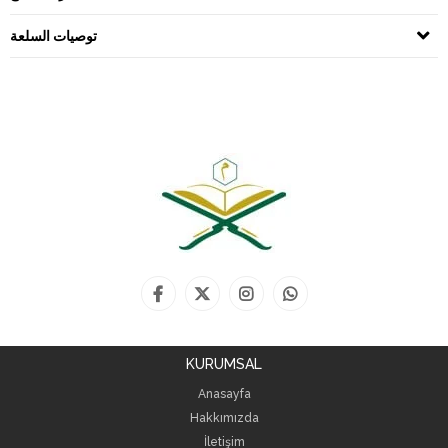
توصيات السلعة
KURUMSAL
Anasayfa
Hakkımızda
İletişim