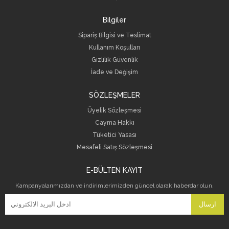
Bilgiler
Sipariş Bilgisi ve Teslimat
Kullanım Koşulları
Gizlilik Güvenlik
İade ve Değişim
SÖZLEŞMELER
Üyelik Sözleşmesi
Cayma Hakkı
Tüketici Yasası
Mesafeli Satış Sözleşmesi
E-BÜLTEN KAYIT
Kampanyalarımızdan ve indirimlerimizden güncel olarak haberdar olun.
ارسال