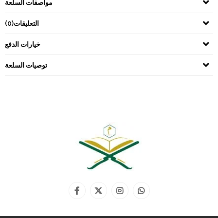
مواصفات السلعة
التعليقات
(0)
خيارات الدفع
توصيات السلعة