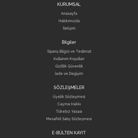
KURUMSAL
Anasayfa
Hakkımızda
İletişim
Bilgiler
Sipariş Bilgisi ve Teslimat
Kullanım Koşulları
Gizlilik Güvenlik
İade ve Değişim
SÖZLEŞMELER
Üyelik Sözleşmesi
Cayma Hakkı
Tüketici Yasası
Mesafeli Satış Sözleşmesi
E-BÜLTEN KAYIT